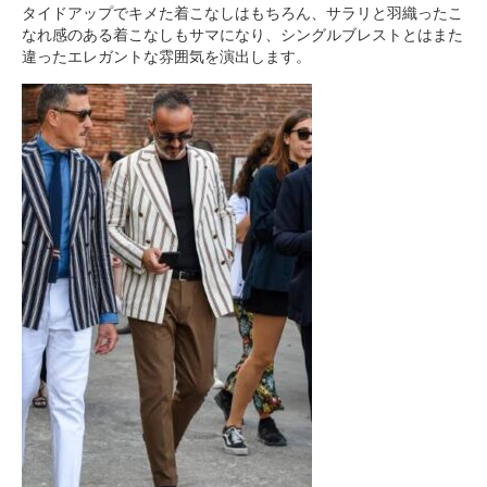
タイドアップでキメた着こなしはもちろん、サラリと羽織ったこ
なれ感のある着こなしもサマになり、シングルブレストとはまた
違ったエレガントな雰囲気を演出します。