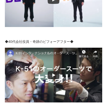
◆40代会社役員・奇跡のビフォーアフター◆