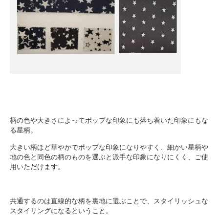
柄の色や大きさによってポップな印象にも落ち着いた印象にもな
る星柄。
大きい柄ほど華やかでポップな印象になりやすく、細かい星柄や
地の色と同色の柄のものを選ぶと派手な印象になりにくく、ご使
用いただけます。
共通するのは直線的な柄を裏地に選ぶことで、スタイリッシュな
スタイリングになるということ。