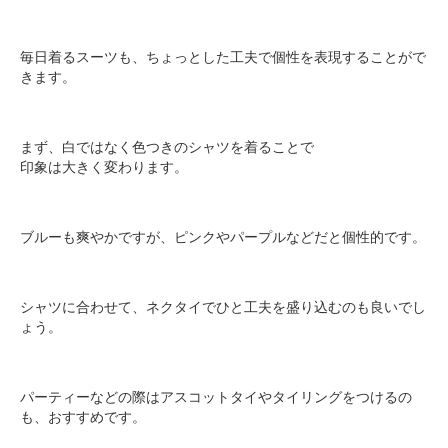
毎日着るスーツも、ちょっとした工夫で個性を表現することがで
きます。
まず、白ではなく色つきのシャツを着ることで
印象は大きく変わります。
ブルーも爽やかですが、ピンクやパープルなどだと個性的です。
シャツに合わせて、ネクタイでひと工夫を盛り込むのも良いでし
ょう。
パーティーなどの際はアスコットタイやタイリングをつけるの
も、おすすめです。