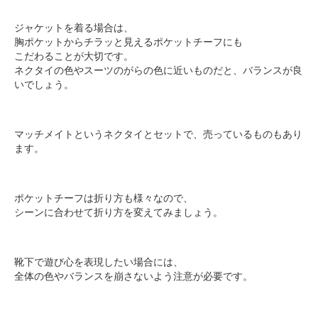
ジャケットを着る場合は、
胸ポケットからチラッと見えるポケットチーフにも
こだわることが大切です。
ネクタイの色やスーツのがらの色に近いものだと、バランスが良
いでしょう。
マッチメイトというネクタイとセットで、売っているものもあり
ます。
ポケットチーフは折り方も様々なので、
シーンに合わせて折り方を変えてみましょう。
靴下で遊び心を表現したい場合には、
全体の色やバランスを崩さないよう注意が必要です。