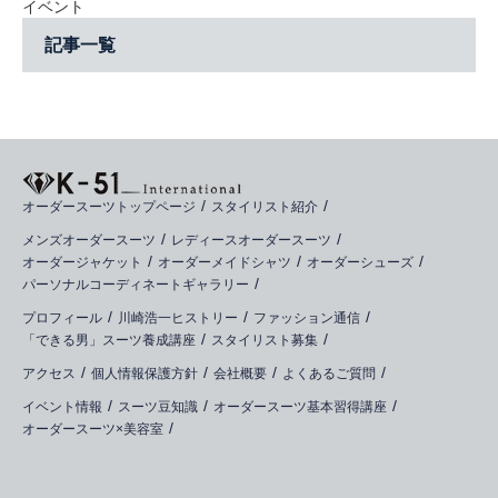
イベント
記事一覧
オーダースーツトップページ
スタイリスト紹介
メンズオーダースーツ
レディースオーダースーツ
オーダージャケット
オーダーメイドシャツ
オーダーシューズ
パーソナルコーディネートギャラリー
プロフィール
川崎浩一ヒストリー
ファッション通信
「できる男」スーツ養成講座
スタイリスト募集
アクセス
個人情報保護方針
会社概要
よくあるご質問
イベント情報
スーツ豆知識
オーダースーツ基本習得講座
オーダースーツ×美容室