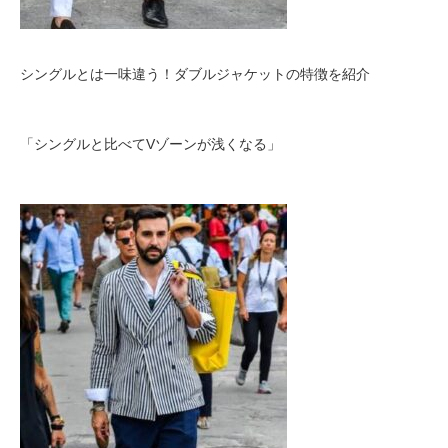
シングルとは一味違う！ダブルジャケットの特徴を紹介
「シングルと比べてVゾーンが浅くなる」