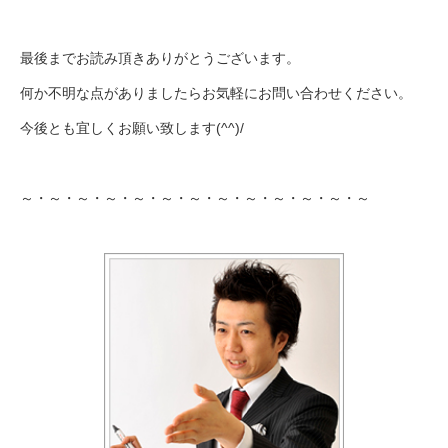
最後までお読み頂きありがとうございます。
何か不明な点がありましたらお気軽にお問い合わせください。
今後とも宜しくお願い致します(^^)/
～・～・～・～・～・～・～・～・～・～・～・～・～