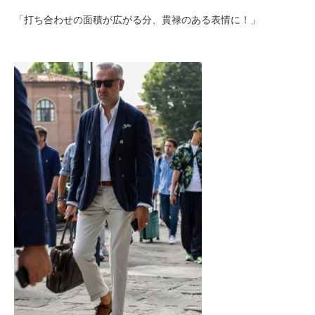
「打ち合わせの面積が広がる分、貫禄のある表情に！」