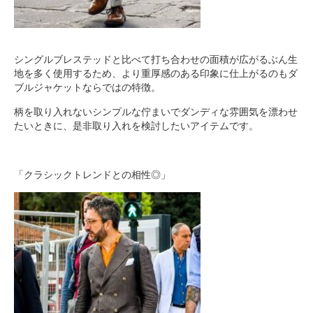
シングルブレステッドと比べて打ち合わせの面積が広がるぶん生
地を多く使用するため、より重厚感のある印象に仕上がるのもダ
ブルジャケットならではの特徴。
柄を取り入れないシンプルな佇まいでダンディな雰囲気を漂わせ
たいときに、是非取り入れを検討したいアイテムです。
「クラシックトレンドとの相性◎」