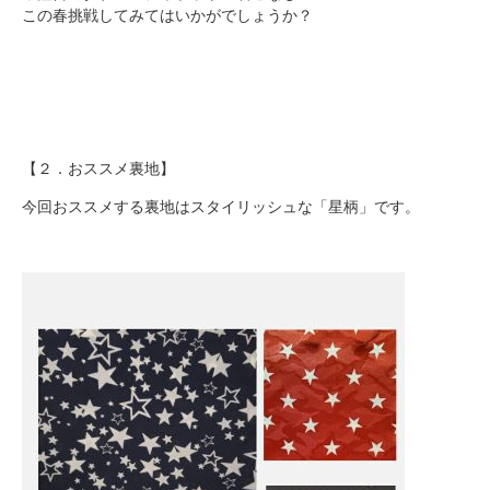
この春挑戦してみてはいかがでしょうか？
【２．おススメ裏地】
今回おススメする裏地はスタイリッシュな「星柄」です。