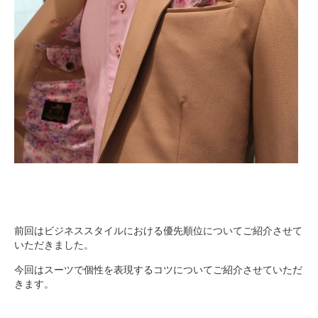
前回はビジネススタイルにおける優先順位についてご紹介させて
いただきました。
今回はスーツで個性を表現するコツについてご紹介させていただ
きます。