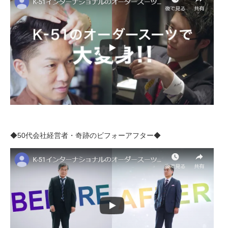
◆50代会社経営者・奇跡のビフォーアフター◆