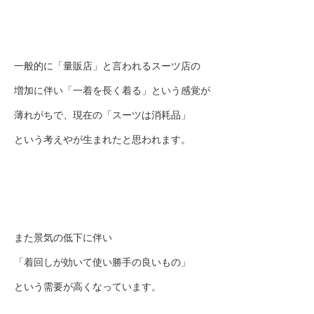
一般的に「量販店」と言われるスーツ店の
増加に伴い「一着を長く着る」という感覚が
薄れがちで、現在の「スーツは消耗品」
という考えやが生まれたと思われます。
また景気の低下に伴い
「着回しが効いて使い勝手の良いもの」
という需要が高くなっています。