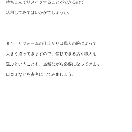
持ちこんでリメイクすることができるので
活用してみてはいかがでしょうか。
また、リフォームの仕上がりは職人の腕によって
大きく違ってきますので、信頼できる店や職人を
選ぶということも、当然ながら必要になってきます。
口コミなどを参考にしてみましょう。