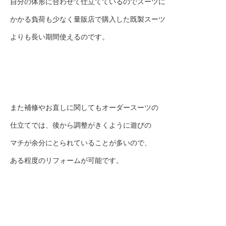
自分の体形に合わせて仕立てているのでスーツに
かかる負荷も少なく量販店で購入した既製スーツ
よりも長い期間使えるのです。
また補修やお直しに関してもオーダースーツの
仕立てでは、後から調整がきくように遊びの
マチが余分にとられていることが多いので、
ある程度のリフォームが可能です。