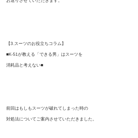
お送りさせていただきます。
【3.スーツのお役立ちコラム】
■K-51が教える「できる男」はスーツを
消耗品と考えない■
前回はもしもスーツが破れてしまった時の
対処法についてご案内させていただきました。