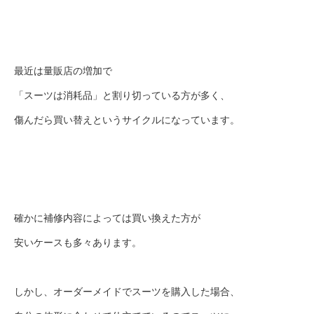
最近は量販店の増加で
「スーツは消耗品」と割り切っている方が多く、
傷んだら買い替えというサイクルになっています。
確かに補修内容によっては買い換えた方が
安いケースも多々あります。
しかし、オーダーメイドでスーツを購入した場合、