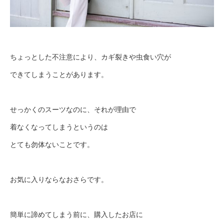
ちょっとした不注意により、カギ裂きや虫食い穴が
できてしまうことがあります。
せっかくのスーツなのに、それが理由で
着なくなってしまうというのは
とても勿体ないことです。
お気に入りならなおさらです。
簡単に諦めてしまう前に、購入したお店に