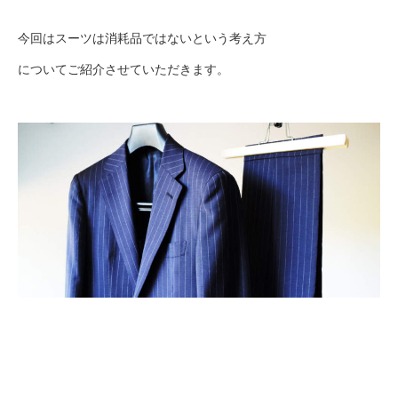
今回はスーツは消耗品ではないという考え方
についてご紹介させていただきます。