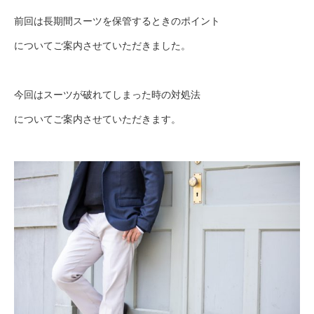
前回は長期間スーツを保管するときのポイント
についてご案内させていただきました。
今回はスーツが破れてしまった時の対処法
についてご案内させていただきます。