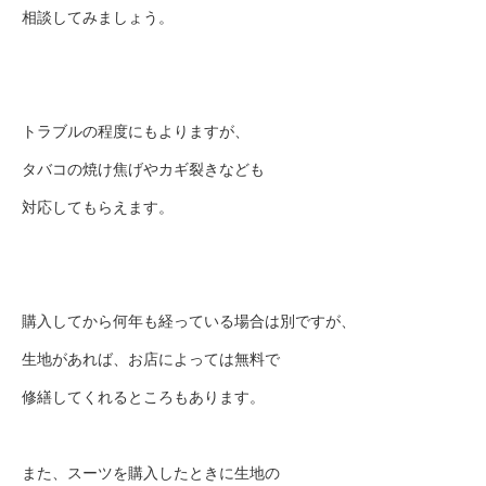
相談してみましょう。
トラブルの程度にもよりますが、
タバコの焼け焦げやカギ裂きなども
対応してもらえます。
購入してから何年も経っている場合は別ですが、
生地があれば、お店によっては無料で
修繕してくれるところもあります。
また、スーツを購入したときに生地の