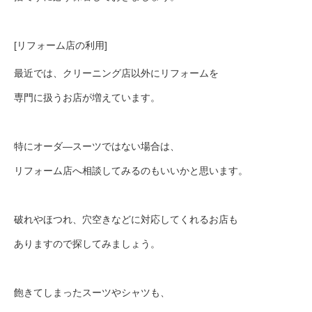
[リフォーム店の利用]
最近では、クリーニング店以外にリフォームを
専門に扱うお店が増えています。
特にオーダ―スーツではない場合は、
リフォーム店へ相談してみるのもいいかと思います。
破れやほつれ、穴空きなどに対応してくれるお店も
ありますので探してみましょう。
飽きてしまったスーツやシャツも、