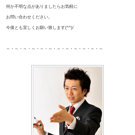
何か不明な点がありましたらお気軽に
お問い合わせください。
今後とも宜しくお願い致します(^^)/
～・～・～・～・～・～・～・～・～・～・～・～