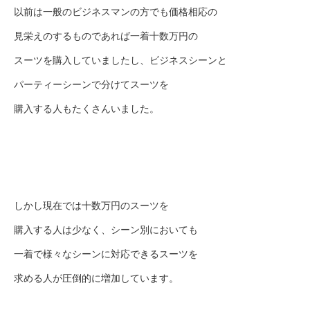
以前は一般のビジネスマンの方でも価格相応の
見栄えのするものであれば一着十数万円の
スーツを購入していましたし、ビジネスシーンと
パーティーシーンで分けてスーツを
購入する人もたくさんいました。
しかし現在では十数万円のスーツを
購入する人は少なく、シーン別においても
一着で様々なシーンに対応できるスーツを
求める人が圧倒的に増加しています。