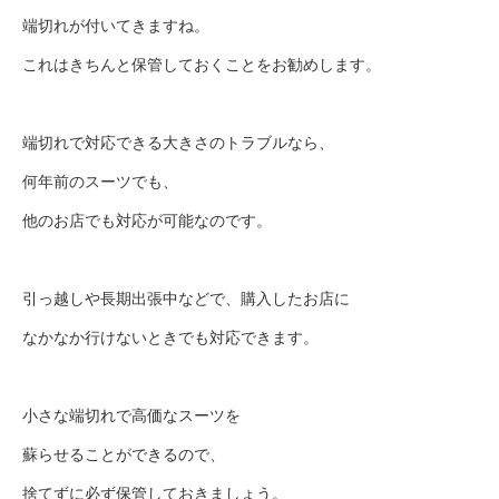
端切れが付いてきますね。
これはきちんと保管しておくことをお勧めします。
端切れで対応できる大きさのトラブルなら、
何年前のスーツでも、
他のお店でも対応が可能なのです。
引っ越しや長期出張中などで、購入したお店に
なかなか行けないときでも対応できます。
小さな端切れで高価なスーツを
蘇らせることができるので、
捨てずに必ず保管しておきましょう。