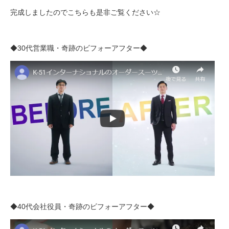
完成しましたのでこちらも是非ご覧ください☆
◆30代営業職・奇跡のビフォーアフター◆
◆40代会社役員・奇跡のビフォーアフター◆