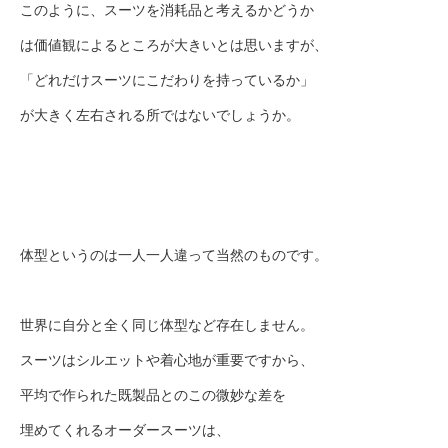
このように、スーツを消耗品と考えるかどうか
は価値観によるところが大きいとは思いますが、
「どれだけスーツにこだわりを持っているか」
が大きく左右される所ではないでしょうか。
体型というのは一人一人違って当然のものです。
世界に自分と全く同じ体型など存在しません。
スーツはシルエットや着心地が重要ですから、
平均で作られた既製品とのこの微妙な差を
埋めてくれるオーダースーツは、