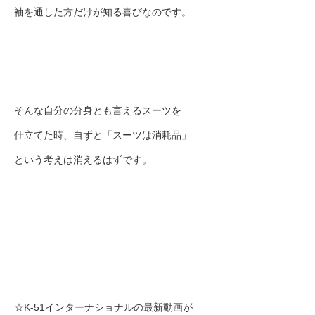
袖を通した方だけが知る喜びなのです。
そんな自分の分身とも言えるスーツを
仕立てた時、自ずと「スーツは消耗品」
という考えは消えるはずです。
☆K-51インターナショナルの最新動画が