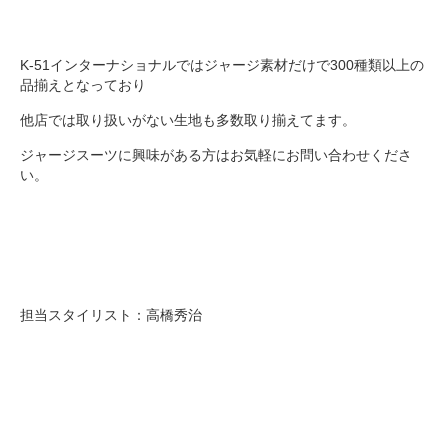
K-51インターナショナルではジャージ素材だけで300種類以上の
品揃えとなっており
他店では取り扱いがない生地も多数取り揃えてます。
ジャージスーツに興味がある方はお気軽にお問い合わせくださ
い。
担当スタイリスト：高橋秀治