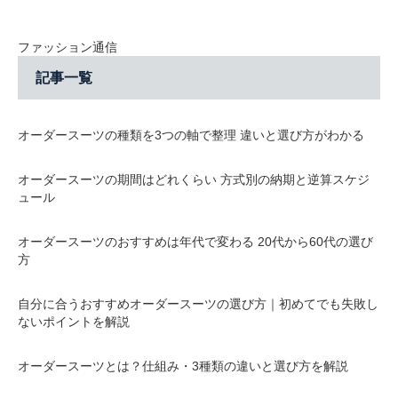
ファッション通信
記事一覧
オーダースーツの種類を3つの軸で整理 違いと選び方がわかる
オーダースーツの期間はどれくらい 方式別の納期と逆算スケジ
ュール
オーダースーツのおすすめは年代で変わる 20代から60代の選び
方
自分に合うおすすめオーダースーツの選び方｜初めてでも失敗し
ないポイントを解説
オーダースーツとは？仕組み・3種類の違いと選び方を解説