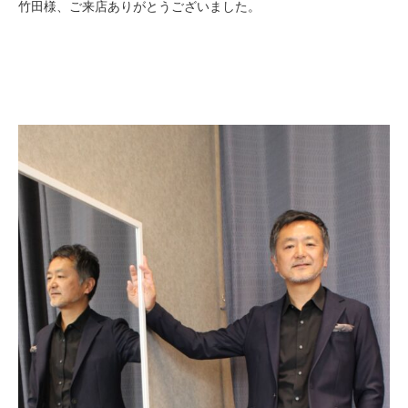
竹田様、ご来店ありがとうございました。