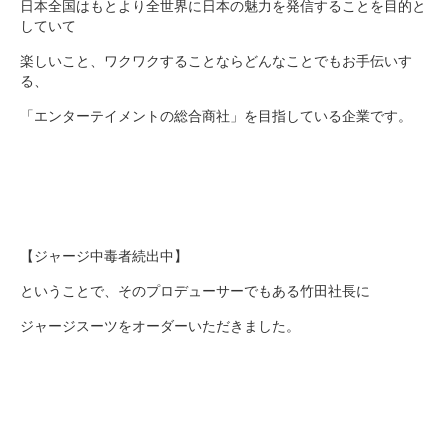
日本全国はもとより全世界に日本の魅力を発信することを目的と
していて
楽しいこと、ワクワクすることならどんなことでもお手伝いす
る、
「エンターテイメントの総合商社」を目指している企業です。
【ジャージ中毒者続出中】
ということで、そのプロデューサーでもある竹田社長に
ジャージスーツをオーダーいただきました。