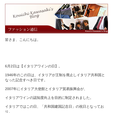
皆さま、こんにちは。
6月2日は【イタリアワインの日】。
1946年のこの日は、イタリアが王制を廃止しイタリア共和国と
なった記念すべき日です。
2007年にイタリア大使館とイタリア貿易振興会が、
イタリアワインの認知度向上を目的に制定されました。
イタリアではこの日、「共和国建国記念日」の祝日となってお
り、