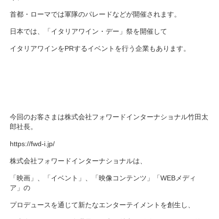
首都・ローマでは軍隊のパレードなどが開催されます。
日本では、「イタリアワイン・デー」祭を開催して
イタリアワインをPRするイベントを行う企業もあります。
今回のお客さまは株式会社フォワードインターナショナル竹田太
郎社長。
https://fwd-i.jp/
株式会社フォワードインターナショナルは、
「映画」、「イベント」、「映像コンテンツ」「WEBメディ
ア」の
プロデュースを通じて新たなエンターテイメントを創生し、