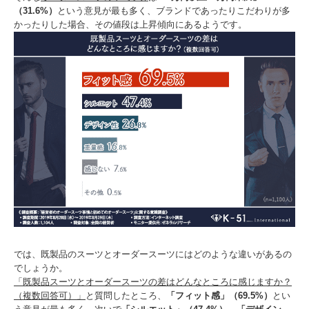
（31.6%）
という意見が最も多く、ブランドであったりこだわりが多
かったりした場合、その値段は上昇傾向にあるようです。
では、既製品のスーツとオーダースーツにはどのような違いがあるの
でしょうか。
「既製品スーツとオーダースーツの差はどんなところに感じますか？
（複数回答可）」
と質問したところ、
「フィット感」（69.5%）
とい